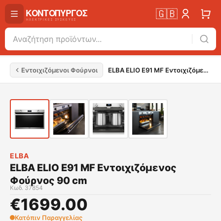
🇬🇧
Εντοιχιζόμενοι Φούρνοι
ELBA ELIO E91 MF Εντοιχιζόμενος Φούρνος 90 cm
ELBA
ELBA ELIO E91 MF Εντοιχιζόμενος
Φούρνος 90 cm
Κωδ.
37854
€
1699.00
Κατόπιν Παραγγελίας