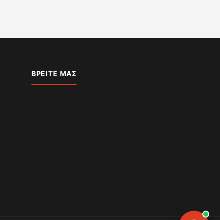
ΒΡΕΊΤΕ ΜΑΣ