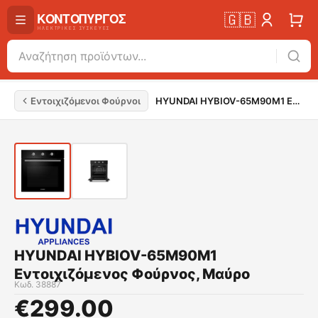
🇬🇧
Εντοιχιζόμενοι Φούρνοι
HYUNDAI HYBIOV-65M90M1 Εντοιχιζόμενος Φούρνος, Μαύρο
HYUNDAI HYBIOV-65M90M1
Εντοιχιζόμενος Φούρνος, Μαύρο
Κωδ.
38887
€
299.00