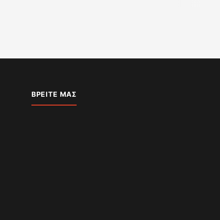
ΒΡΕΊΤΕ ΜΑΣ