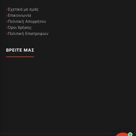
Σχετικά με εμάς
Επικοινωνία
Πολιτική Απορρήτου
Όροι Χρήσης
Πολιτική Επιστροφών
ΒΡΕΊΤΕ ΜΑΣ