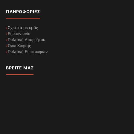
ΠΛΗΡΟΦΟΡΊΕΣ
Σχετικά με εμάς
Επικοινωνία
Πολιτική Απορρήτου
Όροι Χρήσης
Πολιτική Επιστροφών
ΒΡΕΊΤΕ ΜΑΣ