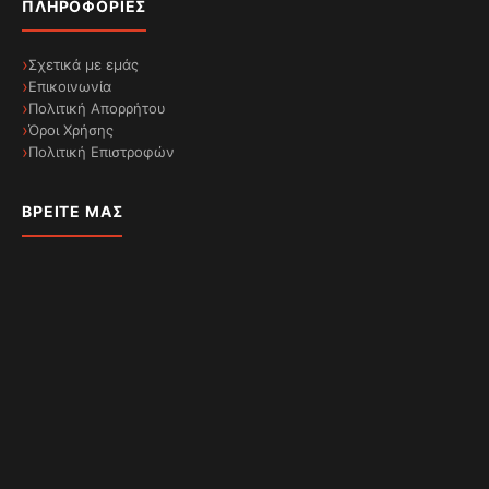
ΠΛΗΡΟΦΟΡΊΕΣ
Σχετικά με εμάς
Επικοινωνία
Πολιτική Απορρήτου
Όροι Χρήσης
Πολιτική Επιστροφών
ΒΡΕΊΤΕ ΜΑΣ