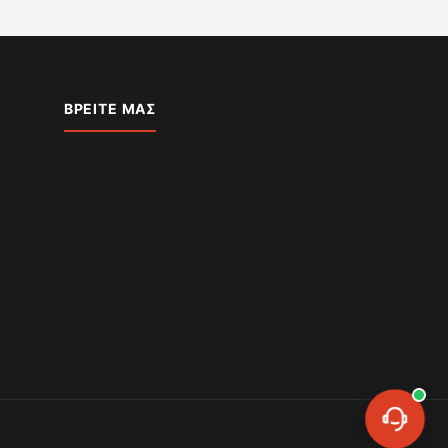
ΒΡΕΊΤΕ ΜΑΣ