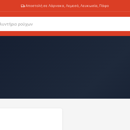
Αποστολή σε Λάρνακα, Λεμεσό, Λευκωσία, Πάφο