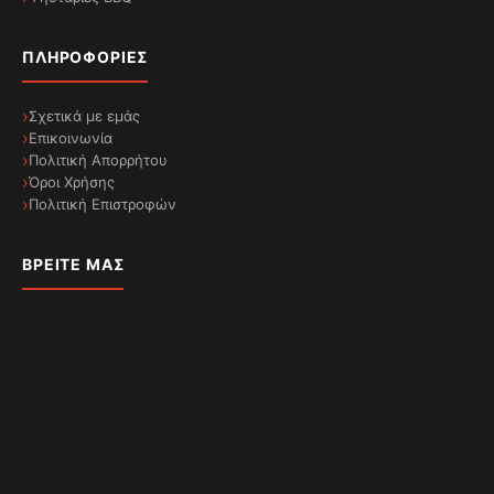
ΠΛΗΡΟΦΟΡΊΕΣ
Σχετικά με εμάς
Επικοινωνία
Πολιτική Απορρήτου
Όροι Χρήσης
Πολιτική Επιστροφών
ΒΡΕΊΤΕ ΜΑΣ