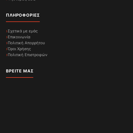
ΠΛΗΡΟΦΟΡΊΕΣ
Σχετικά με εμάς
Επικοινωνία
Πολιτική Απορρήτου
Όροι Χρήσης
Πολιτική Επιστροφών
ΒΡΕΊΤΕ ΜΑΣ