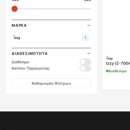
ΜΆΡΚΑ
1
ΔΙΑΘΕΣΙΜΌΤΗΤΑ
Διαθέσιμο
Izzy IZ-700
Κατόπιν Παραγγελίας
Διαθέσιμο
Καθαρισμός Φίλτρων