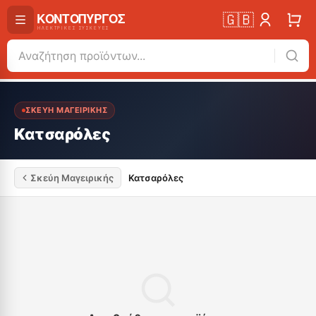
🇬🇧
ΣΚΕΎΗ ΜΑΓΕΙΡΙΚΉΣ
Κατσαρόλες
Σκεύη Μαγειρικής
Κατσαρόλες